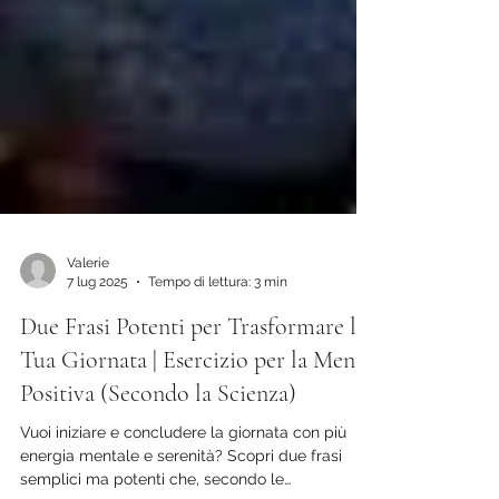
Valerie
7 lug 2025
Tempo di lettura: 3 min
Due Frasi Potenti per Trasformare la
Tua Giornata | Esercizio per la Mente
Positiva (Secondo la Scienza)