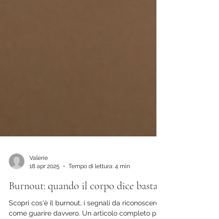
Valerie
18 apr 2025
Tempo di lettura: 4 min
Burnout: quando il corpo dice basta