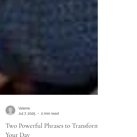
Valerie
Jul 7, 2025
2 min read