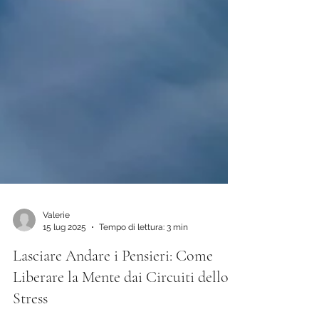
Valerie
15 lug 2025
Tempo di lettura: 3 min
Lasciare Andare i Pensieri: Come
Liberare la Mente dai Circuiti dello