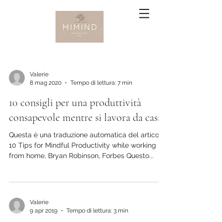
Valerie
8 mag 2020
Tempo di lettura: 7 min
10 consigli per una produttività
consapevole mentre si lavora da casa
Questa è una traduzione automatica del articolo,
10 Tips for Mindful Productivity while working
from home, Bryan Robinson, Forbes Questo...
Valerie
9 apr 2019
Tempo di lettura: 3 min