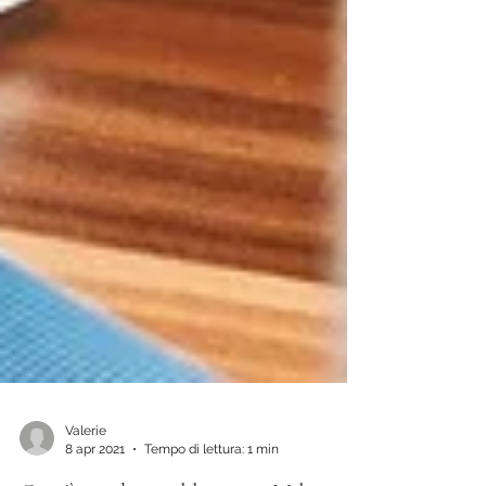
Valerie