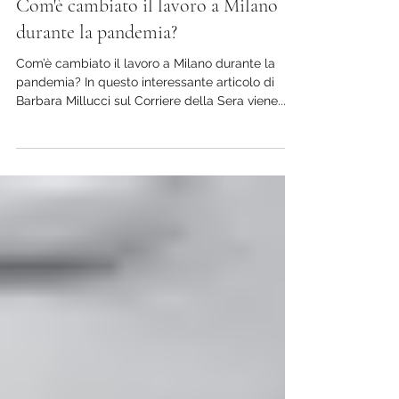
8 apr 2021
Tempo di lettura: 1 min
Com'è cambiato il lavoro a Milano
durante la pandemia?
Com’è cambiato il lavoro a Milano durante la
pandemia? In questo interessante articolo di
Barbara Millucci sul Corriere della Sera viene...