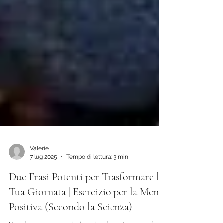
Valerie
7 lug 2025
Tempo di lettura: 3 min
Due Frasi Potenti per Trasformare la