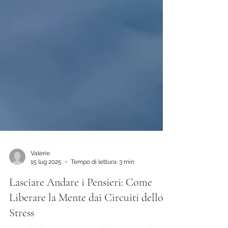
Valerie
15 lug 2025
Tempo di lettura: 3 min
Lasciare Andare i Pensieri: Come