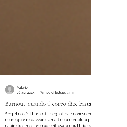
Valerie
18 apr 2025
Tempo di lettura: 4 min