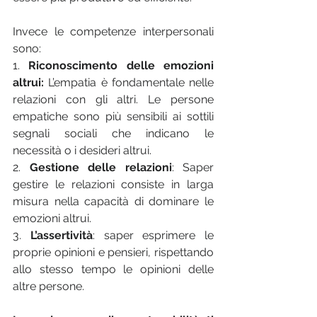
Invece le competenze interpersonali 
sono:
1. 
Riconoscimento delle emozioni 
altrui:
 L’empatia è fondamentale nelle 
relazioni con gli altri. Le persone 
empatiche sono più sensibili ai sottili 
segnali sociali che indicano le 
necessità o i desideri altrui. 
2. 
Gestione delle relazioni
: Saper 
gestire le relazioni consiste in larga 
misura nella capacità di dominare le 
emozioni altrui. 
3. 
L’assertività
: saper esprimere le 
proprie opinioni e pensieri, rispettando 
allo stesso tempo le opinioni delle 
altre persone. 