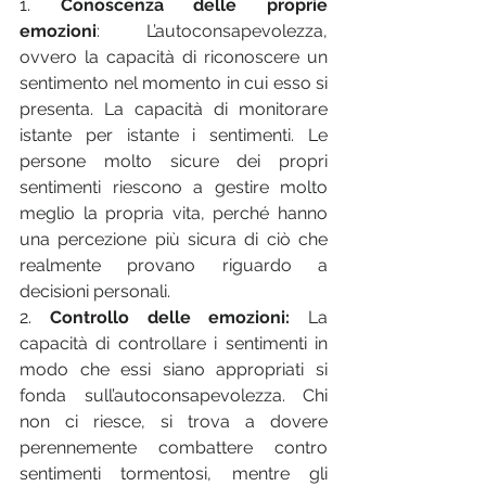
1. 
Conoscenza delle proprie 
emozioni
: L’autoconsapevolezza, 
ovvero la capacità di riconoscere un 
sentimento nel momento in cui esso si 
presenta. La capacità di monitorare 
istante per istante i sentimenti. Le 
persone molto sicure dei propri 
sentimenti riescono a gestire molto 
meglio la propria vita, perché hanno 
una percezione più sicura di ciò che 
realmente provano riguardo a 
decisioni personali.
2. 
Controllo delle emozioni:
 La 
capacità di controllare i sentimenti in 
modo che essi siano appropriati si 
fonda sull’autoconsapevolezza. Chi 
non ci riesce, si trova a dovere 
perennemente combattere contro 
sentimenti tormentosi, mentre gli 