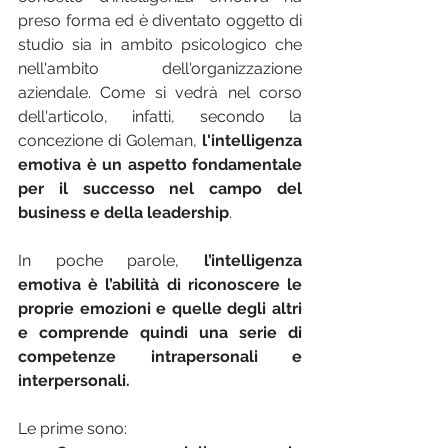
preso forma ed è diventato oggetto di 
studio sia in ambito psicologico che 
nell'ambito dell'organizzazione 
aziendale. Come si vedrà nel corso 
dell'articolo, infatti, secondo la 
concezione di Goleman,
 l'intelligenza 
emotiva è un aspetto fondamentale 
per il successo nel campo del 
business e della leadership
.
In poche parole, 
l’intelligenza 
emotiva è l’abilità di riconoscere le 
proprie emozioni e quelle degli altri 
e comprende quindi una serie di 
competenze intrapersonali e 
interpersonali. 
Le prime sono: 