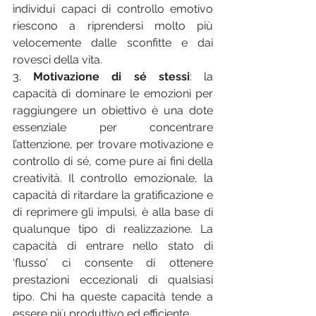
individui capaci di controllo emotivo 
riescono a riprendersi molto più 
velocemente dalle sconfitte e dai 
rovesci della vita.
3. 
Motivazione di sé stessi
: la 
capacità di dominare le emozioni per 
raggiungere un obiettivo è una dote 
essenziale per concentrare 
l’attenzione, per trovare motivazione e 
controllo di sé, come pure ai fini della 
creatività. Il controllo emozionale, la 
capacità di ritardare la gratificazione e 
di reprimere gli impulsi, è alla base di 
qualunque tipo di realizzazione. La 
capacità di entrare nello stato di 
‘flusso’ ci consente di ottenere 
prestazioni eccezionali di qualsiasi 
tipo. Chi ha queste capacità tende a 
essere più produttivo ed efficiente.