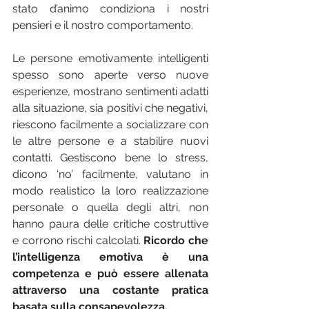
stato d’animo condiziona i nostri 
pensieri e il nostro comportamento. 
Le persone emotivamente intelligenti 
spesso sono aperte verso nuove 
esperienze, mostrano sentimenti adatti 
alla situazione, sia positivi che negativi, 
riescono facilmente a socializzare con 
le altre persone e a stabilire nuovi 
contatti. Gestiscono bene lo stress, 
dicono ‘no’ facilmente, valutano in 
modo realistico la loro realizzazione 
personale o quella degli altri, non 
hanno paura delle critiche costruttive 
e corrono rischi calcolati. 
Ricordo che 
l’intelligenza emotiva è una 
competenza e può essere allenata 
attraverso una costante pratica 
basata sulla consapevolezza. 